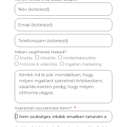
Miben segíthetek Neked?
Eladás
Vásárlás
Hirdetéskészítés
Fotózás & videózás
Ingatlan marketing
Szeretnél visszahívást kérni?