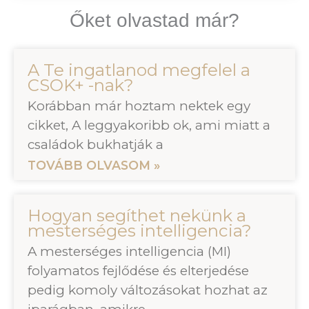
Őket olvastad már?
A Te ingatlanod megfelel a
CSOK+ -nak?
Korábban már hoztam nektek egy
cikket, A leggyakoribb ok, ami miatt a
családok bukhatják a
TOVÁBB OLVASOM »
Hogyan segíthet nekünk a
mesterséges intelligencia?
A mesterséges intelligencia (MI)
folyamatos fejlődése és elterjedése
pedig komoly változásokat hozhat az