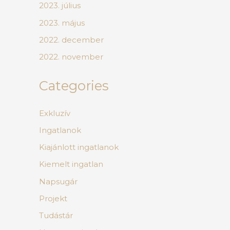
2023. július
2023. május
2022. december
2022. november
Categories
Exkluzív
Ingatlanok
Kiajánlott ingatlanok
Kiemelt ingatlan
Napsugár
Projekt
Tudástár