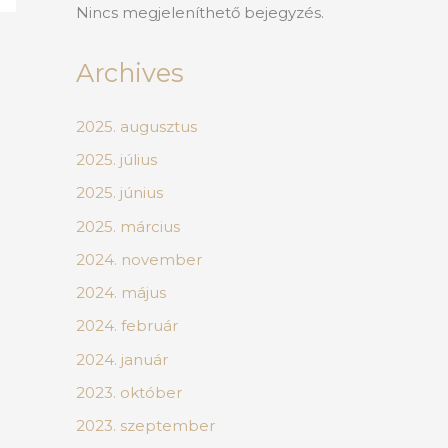
Nincs megjeleníthető bejegyzés.
Archives
2025. augusztus
2025. július
2025. június
2025. március
2024. november
2024. május
2024. február
2024. január
2023. október
2023. szeptember