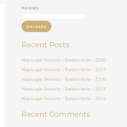
Keresés
Keresés
Recent Posts
Napsugár Resorts – Balatonlelle – 3208
Napsugár Resorts – Balatonlelle – 3207
Napsugár Resorts – Balatonlelle – 3206
Napsugár Resorts – Balatonlelle – 3203
Napsugár Resorts – Balatonlelle – 3202
Recent Comments